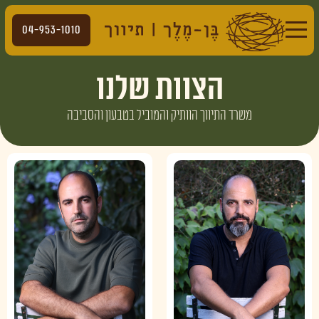
04-953-1010
הצוות שלנו
משרד התיווך הוותיק והמוביל בטבעון והסביבה