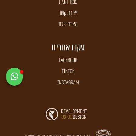
עמוד הבית
יצירת קשר
הצוות שלנו
עקבו אחרינו
Facebook
TikTok
Instagram
Development
UX UI
Design