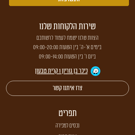
שירות הלקוחות שלנו
הצוות שלנו ישמח לעמוד לרשותכם
בימים א'-ה' בין השעות 09:00-20:00
ביום ו' בין השעות 09:00-14:00
כיכר בן גוריון 1 קרית טבעון
צרו איתנו קשר
תפריט
נכסים למכירה